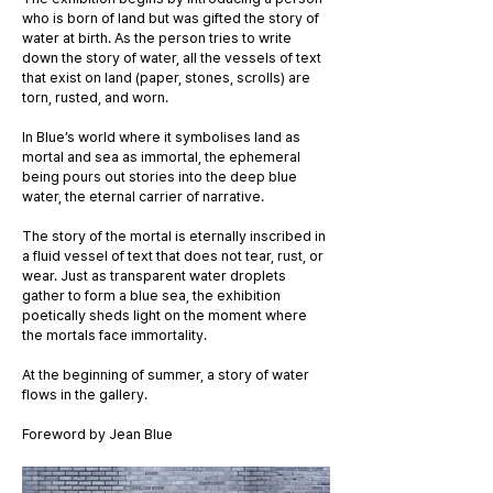
who is born of land but was gifted the story of
water at birth. As the person tries to write
down the story of water, all the vessels of text
that exist on land (paper, stones, scrolls) are
torn, rusted, and worn.
In Blue’s world where it symbolises land as
mortal and sea as immortal, the ephemeral
being pours out stories into the deep blue
water, the eternal carrier of narrative.
The story of the mortal is eternally inscribed in
a fluid vessel of text that does not tear, rust, or
wear. Just as transparent water droplets
gather to form a blue sea, the exhibition
poetically sheds light on the moment where
the mortals face immortality.
At the beginning of summer, a story of water
flows in the gallery.
Foreword by Jean Blue